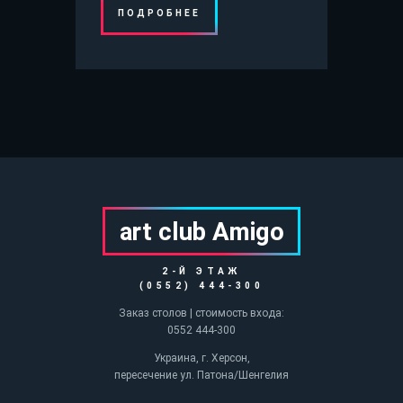
ПОДРОБНЕЕ
art club Аmigo
2-Й ЭТАЖ
(0552) 444-300
Заказ столов | стоимость входа:
0552 444-300
Украина, г. Херсон,
пересечение ул. Патона/Шенгелия