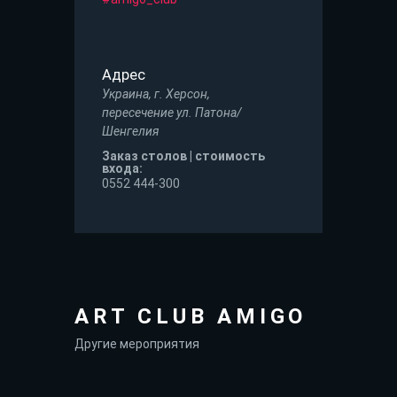
Адрес
Украина, г. Херсон,
пересечение ул. Патона/
Шенгелия
Заказ столов | стоимость
входа:
0552 444-300
ART CLUB АMIGO
Другие мероприятия