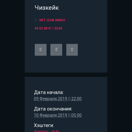
Чизкейк
ART CLUB АMIGO
09 02 2019
22:00
Дата начала:
09 Февраля 2019
22:00
Дата окончания:
10 Февраля 2019
05:00
Хэштеги:
#amigo_club