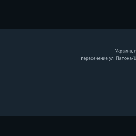
Украина, г
пересечение ул. Патона/