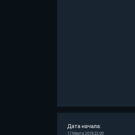
Дата начала:
17 Марта 2018
22:00