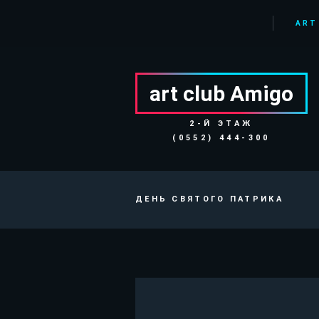
ART
art club Аmigo
2-Й ЭТАЖ
(0552) 444-300
ДЕНЬ СВЯТОГО ПАТРИКА