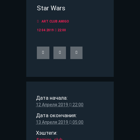
Star Wars
ART CLUB АMIGO
12 04 2019
22:00
Дата начала:
12 Апреля 2019
22:00
Дата окончания:
13 Апреля 2019
05:00
Хэштеги:
#amigo_club