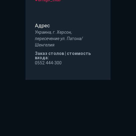
Адрес
Украина, г. Херсон,
пересечение ул. Патона/
Шенгелия
Заказ столов | стоимость
входа:
0552 444-300