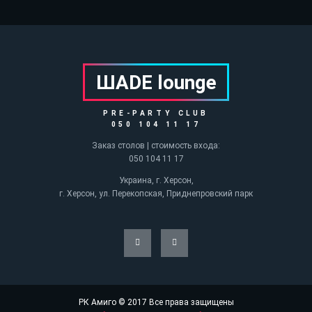
ШАDE lounge
PRE-PARTY CLUB
050 104 11 17
Заказ столов | стоимость входа:
050 104 11 17
Украина, г. Херсон,
г. Херсон, ул. Перекопская, Приднепровский парк
РК Амиго © 2017 Все права защищены